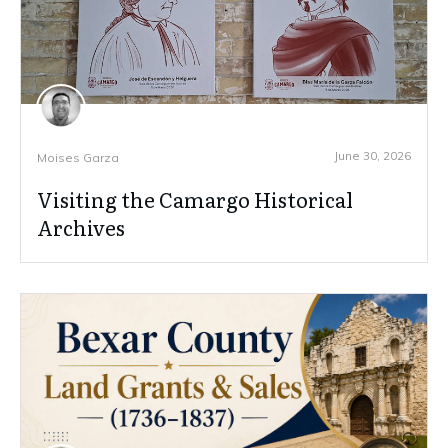
June 30, 2026
Moises Garza
Visiting the Camargo Historical
Archives