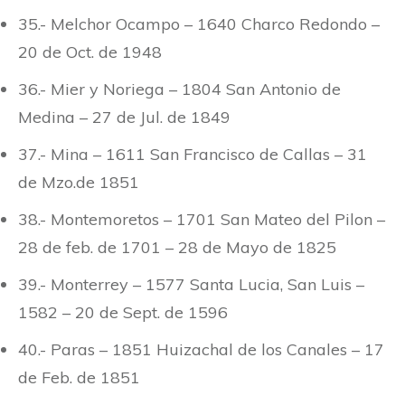
35.- Melchor Ocampo – 1640 Charco Redondo –
20 de Oct. de 1948
36.- Mier y Noriega – 1804 San Antonio de
Medina – 27 de Jul. de 1849
37.- Mina – 1611 San Francisco de Callas – 31
de Mzo.de 1851
38.- Montemoretos – 1701 San Mateo del Pilon –
28 de feb. de 1701 – 28 de Mayo de 1825
39.- Monterrey – 1577 Santa Lucia, San Luis –
1582 – 20 de Sept. de 1596
40.- Paras – 1851 Huizachal de los Canales – 17
de Feb. de 1851