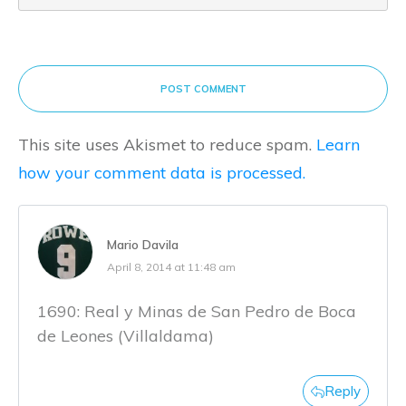
POST COMMENT
This site uses Akismet to reduce spam.
Learn
how your comment data is processed.
Mario Davila
April 8, 2014 at 11:48 am
1690: Real y Minas de San Pedro de Boca
de Leones (Villaldama)
Reply