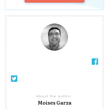
About the author
Moises Garza