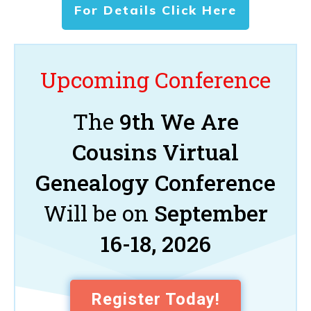
For Details Click Here
Upcoming Conference
The
9th We Are
Cousins Virtual
Genealogy Conference
Will be on
September
16-18, 2026
Register Today!