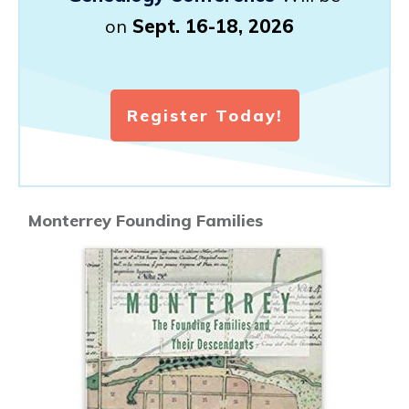
on
Sept. 16-18, 2026
Register Today!
Monterrey Founding Families