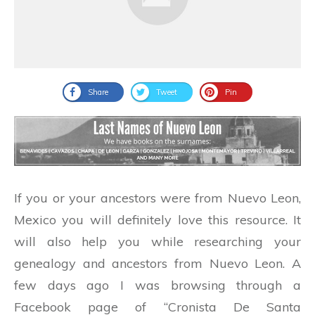
Share
Tweet
Pin
If you or your ancestors were from Nuevo Leon,
Mexico you will definitely love this resource. It
will also help you while researching your
genealogy and ancestors from Nuevo Leon. A
few days ago I was browsing through a
Facebook page of “Cronista De Santa