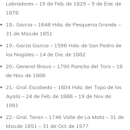
Labradores – 19 de Feb. de 1829 – 9 de Ene. de
1878
18.- Garcia – 1646 Hda. de Pesqueria Grande –
31 de Mzo.de 1851
19.- Garza Garcia – 1596 Hda. de San Pedro de
los Nogales – 14 de Die. de 1882
20.- General Bravo – 1790 Rancho del Toro – 18
de Nov. de 1868
21.- Gral. Escobedo – 1604 Hda. del Topo de los
Ayala – 24 de Feb. de 1868 – 19 de Nov de
1981
22.- Gral. Teran – 1746 Valle de La Mota – 31 de
Mzo.de 1851 – 31 de Oct. de 1977