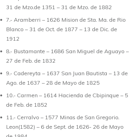
31 de Mzo.de 1351 – 31 de Mzo. de 1882
7.- Aramberri – 1626 Mision de Sta. Ma. de Rio
Blanco – 31 de Oct. de 1877 – 13 de Dic. de
1912
8.- Bustamante – 1686 San Miguel de Aguayo –
27 de Feb. de 1832
9.- Cadereyta – 1637 San Juan Bautista – 13 de
Ago. de 1637 – 28 de Mayo de 1825
10.- Carmen – 1614 Hacienda de Cbipinque – 5
de Feb. de 1852
11.- Cerralvo – 1577 Minas de San Gregorio.
Leon(1582) – 6 de Sept. de 1626- 26 de Mayo
de 1984