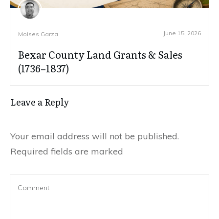
June 15, 2026
Moises Garza
Bexar County Land Grants & Sales
(1736–1837)
Leave a Reply
Your email address will not be published.
Required fields are marked