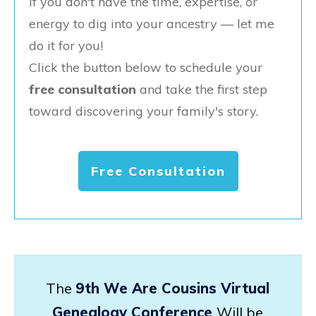
If you don't have the time, expertise, or
energy to dig into your ancestry — let me
do it for you!
Click the button below to schedule your
free consultation
and take the first step
toward discovering your family's story.
Free Consultation
The
9th We Are Cousins Virtual
Genealogy Conference
Will be