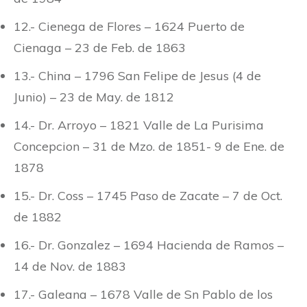
12.- Cienega de Flores – 1624 Puerto de
Cienaga – 23 de Feb. de 1863
13.- China – 1796 San Felipe de Jesus (4 de
Junio) – 23 de May. de 1812
14.- Dr. Arroyo – 1821 Valle de La Purisima
Concepcion – 31 de Mzo. de 1851- 9 de Ene. de
1878
15.- Dr. Coss – 1745 Paso de Zacate – 7 de Oct.
de 1882
16.- Dr. Gonzalez – 1694 Hacienda de Ramos –
14 de Nov. de 1883
17.- Galeana – 1678 Valle de Sn Pablo de los