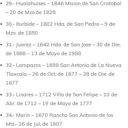
29.- Hualahuises – 1646 Mision de San Cristobal
– 20 de Mzo.de 1828
30.- Iturbide – 1802 Hda. de San Pedro – 9 de
Mzo. de 1850
31.- Juarez – 1642 Hda. de San Jose – 30 de Die.
de 1868 – 13 de Mayo de 1988
32.- Lampazos – 1698 San Antonio de La Nueva
Tlaxcala – 26 de Oct. de 1877 – 28 de Die. de
1877
33.- Linares – 1712 Villa de San Felipe – 10 de
Abr. de 1712 – 19 de Mayo de 1777
34.- Marin – 1670 Rancho San Antonio de los
Mtz.- 16 de Jul. de 1807