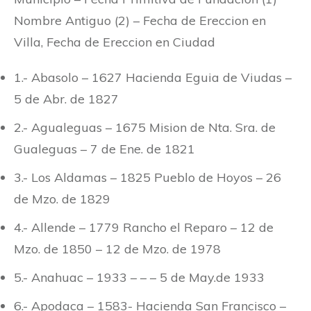
Nombre Antiguo (2) – Fecha de Ereccion en
Villa, Fecha de Ereccion en Ciudad
1.- Abasolo – 1627 Hacienda Eguia de Viudas –
5 de Abr. de 1827
2.- Agualeguas – 1675 Mision de Nta. Sra. de
Gualeguas – 7 de Ene. de 1821
3.- Los Aldamas – 1825 Pueblo de Hoyos – 26
de Mzo. de 1829
4.- Allende – 1779 Rancho el Reparo – 12 de
Mzo. de 1850 – 12 de Mzo. de 1978
5.- Anahuac – 1933 – – – 5 de May.de 1933
6.- Apodaca – 1583- Hacienda San Francisco –