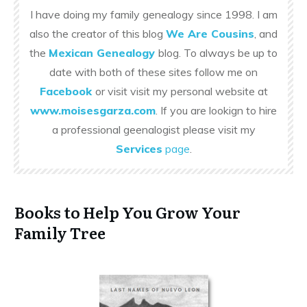
I have doing my family genealogy since 1998. I am
also the creator of this blog
We Are Cousins
, and
the
Mexican Genealogy
blog. To always be up to
date with both of these sites follow me on
Facebook
or visit visit my personal website at
www.moisesgarza.com
. If you are lookign to hire
a professional geenalogist please visit my
Services
page
.
Books to Help You Grow Your
Family Tree