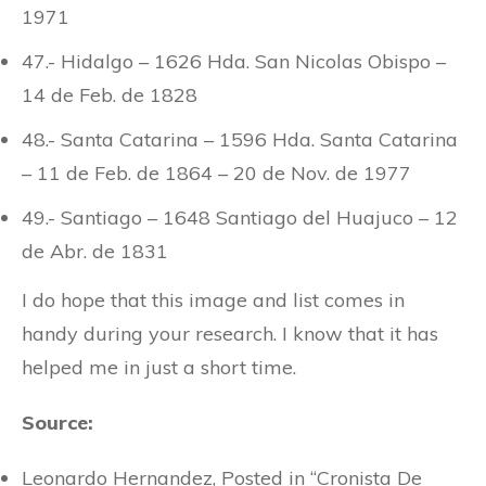
1971
47.- Hidalgo – 1626 Hda. San Nicolas Obispo –
14 de Feb. de 1828
48.- Santa Catarina – 1596 Hda. Santa Catarina
– 11 de Feb. de 1864 – 20 de Nov. de 1977
49.- Santiago – 1648 Santiago del Huajuco – 12
de Abr. de 1831
I do hope that this image and list comes in
handy during your research. I know that it has
helped me in just a short time.
Source:
Leonardo Hernandez, Posted in “Cronista De