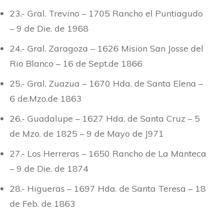
23.- Gral. Trevino – 1705 Rancho el Puntiagudo
– 9 de Die. de 1968
24.- Gral. Zaragoza – 1626 Mision San Josse del
Rio Blanco – 16 de Sept.de 1866
25.- Gral. Zuazua – 1670 Hda. de Santa Elena –
6 de.Mzo.de 1863
26.- Guadalupe – 1627 Hda. de Santa Cruz – 5
de Mzo. de 1825 – 9 de Mayo de J971
27.- Los Herreras – 1650 Rancho de La Manteca
– 9 de Die. de 1874
28.- Higueras – 1697 Hda. de Santa Teresa – 18
de Feb. de 1863