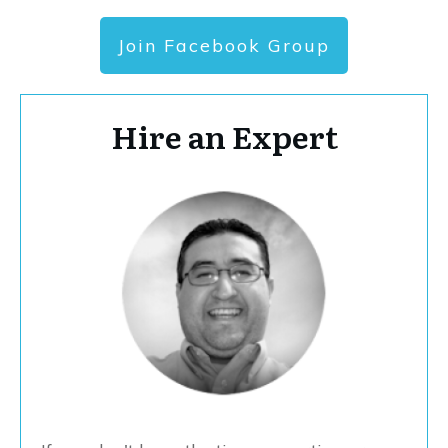
Join Facebook Group
Hire an Expert