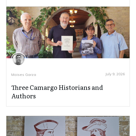
July 9, 2026
Moises Garza
Three Camargo Historians and
Authors