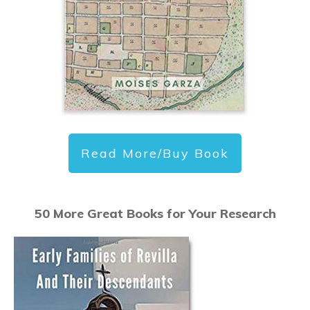
Read More/Buy Book
50 More Great Books for Your Research