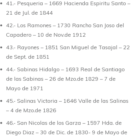
41.- Pesqueria – 1669 Hacienda Espiritu Santo –
21 de Jul. de 1844
42.- Los Ramones – 1730 Rancho San Joso del
Capadero – 10 de Nov.de 1912
43.- Rayones – 1851 San Miguel de Tasajal – 22
de Sept. de 1851
44.- Sabinas Hidalgo – 1693 Real de Santiago
de las Sabinas – 26 de Mzo.de 1829 – 7 de
Mayo de 1971
45.- Salinas Victoria – 1646 Valle de las Salinas
– 4 de Mzo.de 1826
46.- San Nicolas de los Garza – 1597 Hda. de
Diego Diaz – 30 de Dic. de 1830- 9 de Mayo de