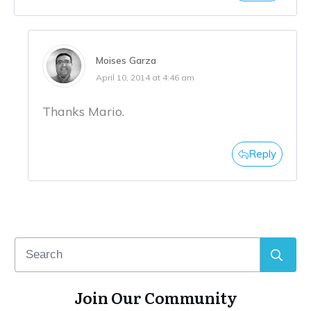
Moises Garza
April 10, 2014 at 4:46 am
Thanks Mario.
Reply
Join Our Community