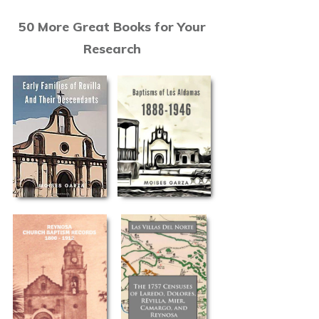
50 More Great Books for Your
Research