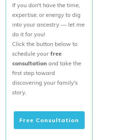
If you don't have the time,
expertise, or energy to dig
into your ancestry — let me
do it for you!
Click the button below to
schedule your
free
consultation
and take the
first step toward
discovering your family's
story.
Free Consultation