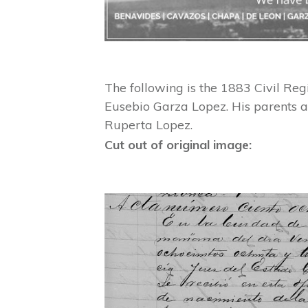
The following is the 1883 Civil Reg
Eusebio Garza Lopez. His parents a
Ruperta Lopez.
Cut out of original image: