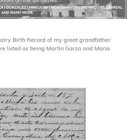
istry Birth Record of my great grandfather
re listed as being Martin Garza and Maria