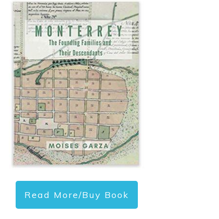
Read More/Buy Book