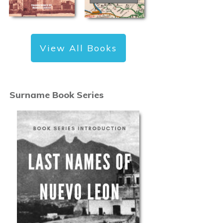
View All Books
Surname Book Series