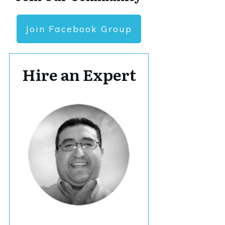
Join Facebook Group
Hire an Expert