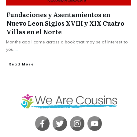
Fundaciones y Asentamientos en
Nuevo Leon Siglos XVIII y XIX Cuatro
Villas en el Norte
Months ago I came across a book that may be of interest to
you.
...
​Read More